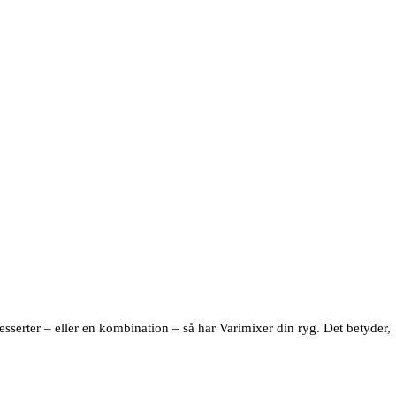
sserter – eller en kombination – så har Varimixer din ryg. Det betyder,