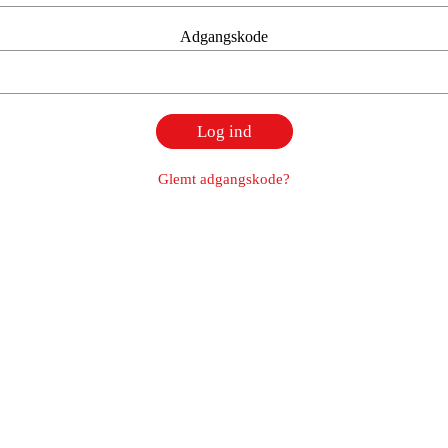
Adgangskode
Glemt adgangskode?