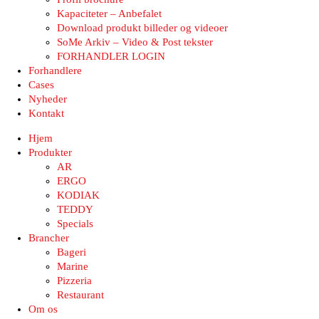
Kapaciteter – Anbefalet
Download produkt billeder og videoer
SoMe Arkiv – Video & Post tekster
FORHANDLER LOGIN
Forhandlere
Cases
Nyheder
Kontakt
Hjem
Produkter
AR
ERGO
KODIAK
TEDDY
Specials
Brancher
Bageri
Marine
Pizzeria
Restaurant
Om os