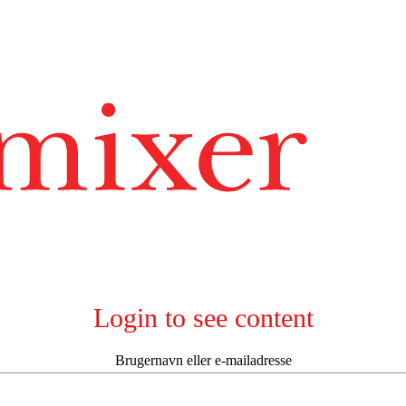
Login to see content
Brugernavn eller e-mailadresse