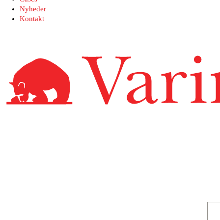
Nyheder
Kontakt