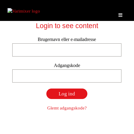
Login to see content
Brugernavn eller e-mailadresse
Adgangskode
Glemt adgangskode?