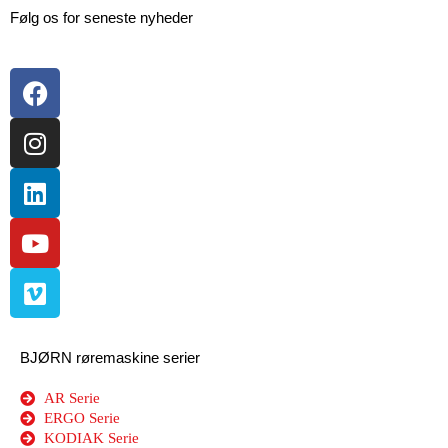
Følg os for seneste nyheder
BJØRN røremaskine serier
AR Serie
ERGO Serie
KODIAK Serie