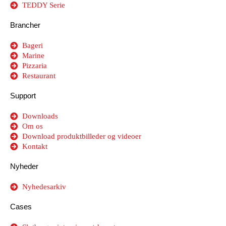
TEDDY Serie
Brancher
Bageri
Marine
Pizzaria
Restaurant
Support
Downloads
Om os
Download produktbilleder og videoer
Kontakt
Nyheder
Nyhedesarkiv
Cases