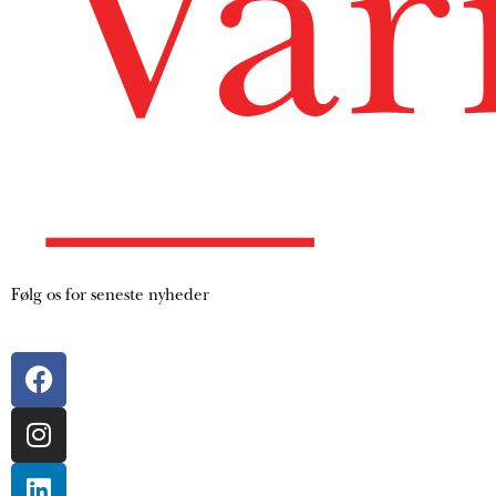
Følg os for seneste nyheder