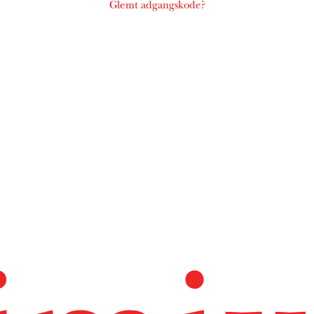
Glemt adgangskode?