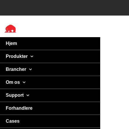
Hjem
Produkter
Brancher
Om os
Support
Forhandlere
Cases