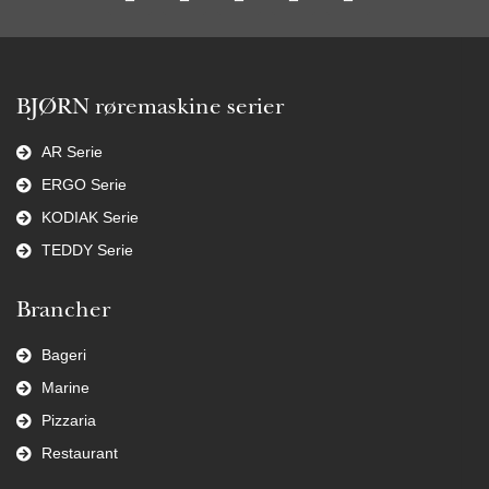
BJØRN røremaskine serier
AR Serie
ERGO Serie
KODIAK Serie
TEDDY Serie
Brancher
Bageri
Marine
Pizzaria
Restaurant