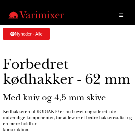
Nyheder - Alle
Forbedret
kødhakker - 62 mm
Med kniv og 4,5 mm skive
Kødhakkeren til KODIAK10 er nu blevet opgraderet i de
indvendige komponenter, for at levere et bedre hakkeresultat og
en mere holdbar
konstruktion.