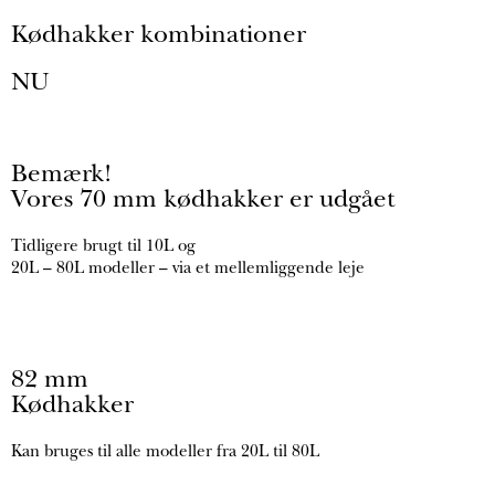
Kødhakker kombinationer
NU
Bemærk!
Vores 70 mm kødhakker er udgået
Tidligere brugt til 10L og
20L – 80L modeller – via et mellemliggende leje
82 mm
Kødhakker
Kan bruges til alle modeller fra 20L til 80L