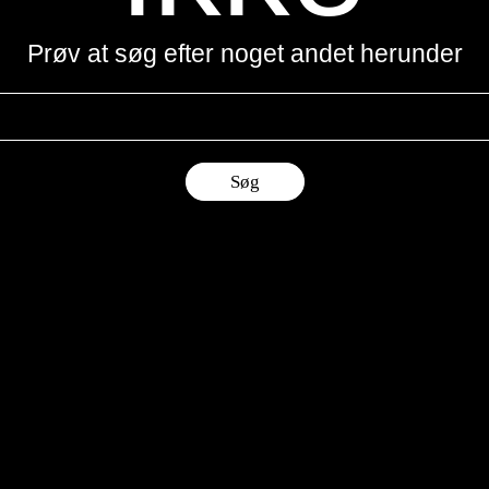
Prøv at søg efter noget andet herunder
Søg