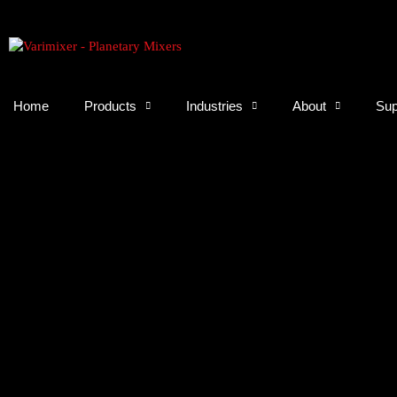
Home
Products
Industries
About
Sup