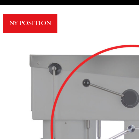
NY POSITION