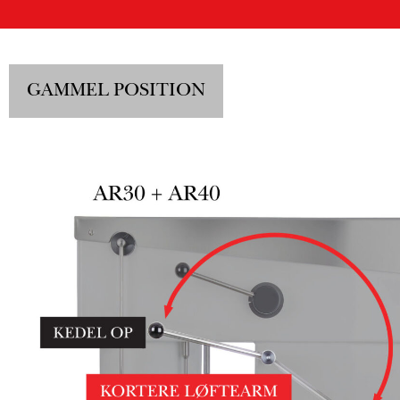
GAMMEL POSITION