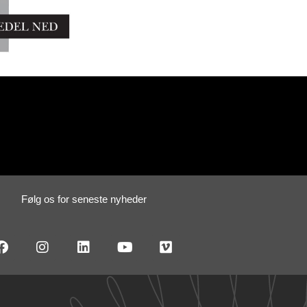
Følg os for seneste nyheder