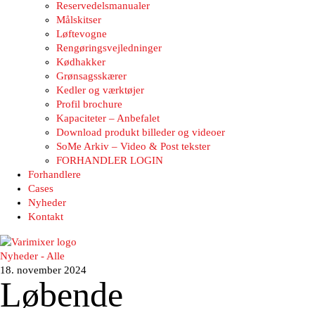
Reservedelsmanualer
Målskitser
Løftevogne
Rengøringsvejledninger
Kødhakker
Grønsagsskærer
Kedler og værktøjer
Profil brochure
Kapaciteter – Anbefalet
Download produkt billeder og videoer
SoMe Arkiv – Video & Post tekster
FORHANDLER LOGIN
Forhandlere
Cases
Nyheder
Kontakt
Nyheder - Alle
18. november 2024
Løbende