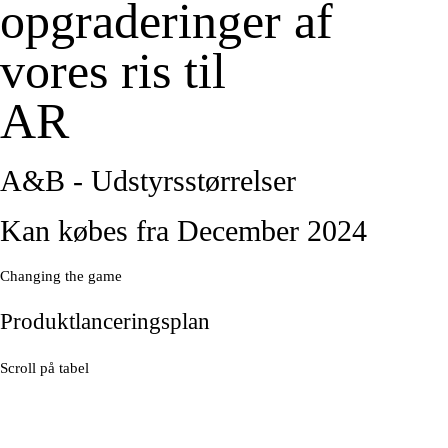
opgraderinger af
vores ris til
AR
A&B - Udstyrsstørrelser
Kan købes fra December 2024
Changing the game
Produktlanceringsplan
Scroll på tabel