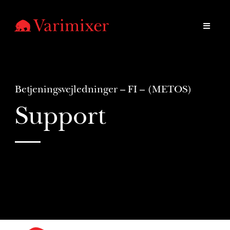
Betjeningsvejledninger – FI – (METOS)
Support