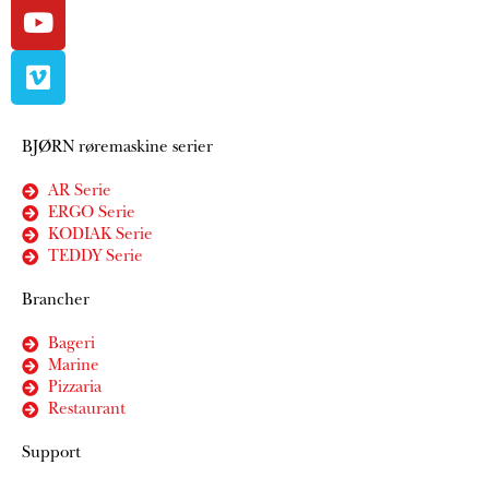
BJØRN røremaskine serier
AR Serie
ERGO Serie
KODIAK Serie
TEDDY Serie
Brancher
Bageri
Marine
Pizzaria
Restaurant
Support