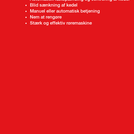
Blid sænkning af kedel
Manuel eller automatisk betjening
Nem at rengøre
Stærk og effektiv røremaskine