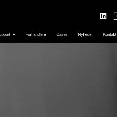
upport
Forhandlere
Cases
Nyheder
Kontakt