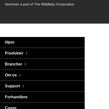
Varimixer a part of The Middleby Corporation
Hjem
Produkter
Brancher
Om os
Support
Forhandlere
Cases