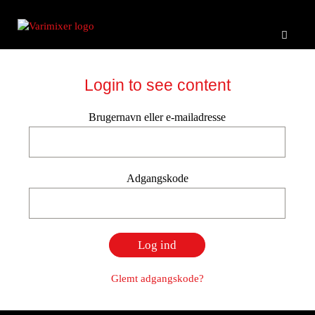
Login to see content
Brugernavn eller e-mailadresse
Adgangskode
Glemt adgangskode?