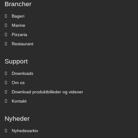
Brancher
Bageri
Marine
Pizzaria
Restaurant
Support
Downloads
Om os
Download produktbilleder og videoer
Kontakt
Nyheder
Nyhedesarkiv