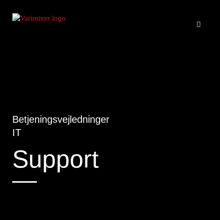
Betjeningsvejledninger
IT
Support