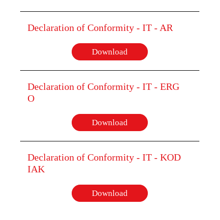
Declaration of Conformity - IT - AR
Download
Declaration of Conformity - IT - ERG
O
Download
Declaration of Conformity - IT - KOD
IAK
Download