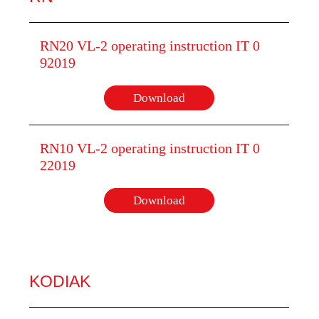
RN20 VL-2 operating instruction IT 0
92019
Download
RN10 VL-2 operating instruction IT 0
22019
Download
KODIAK