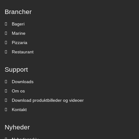
Brancher
Bageri
Marine
Pizzaria
Restaurant
Support
Downloads
Om os
Download produktbilleder og videoer
Kontakt
Nyheder