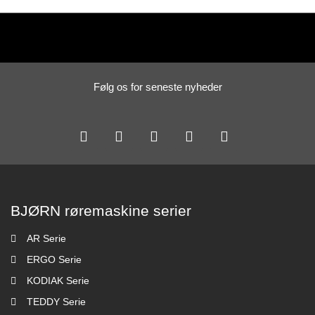
Følg os for seneste nyheder
BJØRN røremaskine serier
AR Serie
ERGO Serie
KODIAK Serie
TEDDY Serie