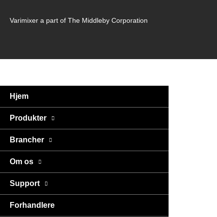
Varimixer a part of The Middleby Corporation
Hjem
Produkter
Brancher
Om os
Support
Forhandlere