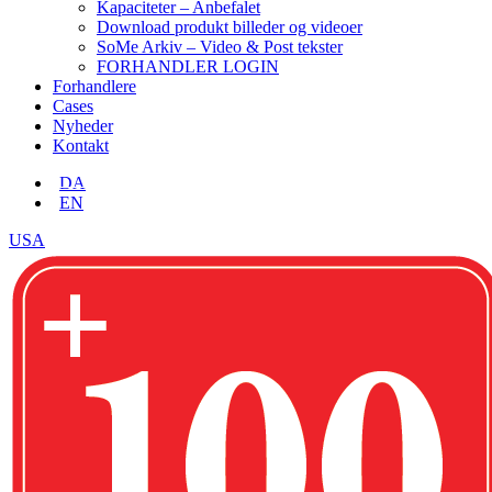
Kapaciteter – Anbefalet
Download produkt billeder og videoer
SoMe Arkiv – Video & Post tekster
FORHANDLER LOGIN
Forhandlere
Cases
Nyheder
Kontakt
DA
EN
USA