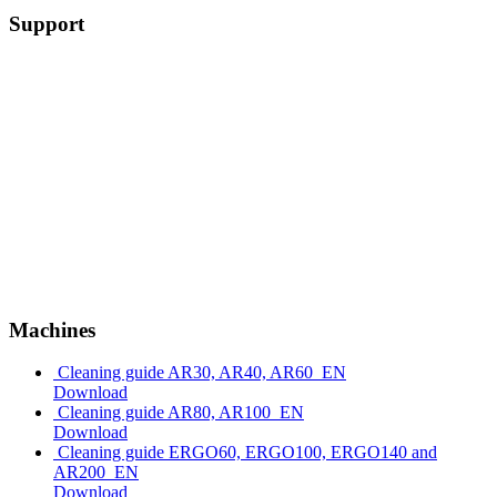
Support
Machines
Cleaning guide AR30, AR40, AR60_EN
Download
Cleaning guide AR80, AR100_EN
Download
Cleaning guide ERGO60, ERGO100, ERGO140 and
AR200_EN
Download