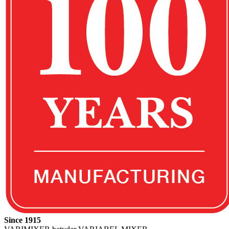
Since 1915