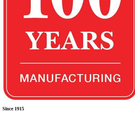
Since 1915