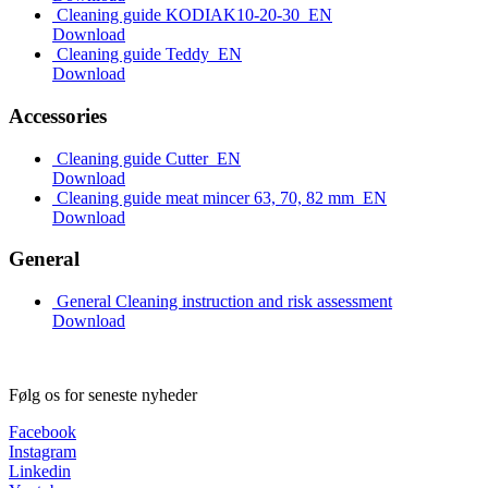
Cleaning guide KODIAK10-20-30_EN
Download
Cleaning guide Teddy_EN
Download
Accessories
Cleaning guide Cutter_EN
Download
Cleaning guide meat mincer 63, 70, 82 mm_EN
Download
General
General Cleaning instruction and risk assessment
Download
Følg os for seneste nyheder
Facebook
Instagram
Linkedin