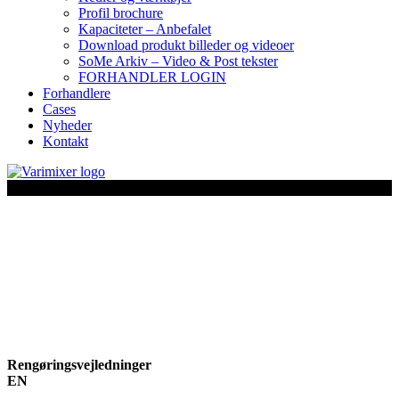
Profil brochure
Kapaciteter – Anbefalet
Download produkt billeder og videoer
SoMe Arkiv – Video & Post tekster
FORHANDLER LOGIN
Forhandlere
Cases
Nyheder
Kontakt
Rengøringsvejledninger
EN