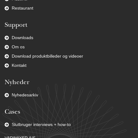
Restaurant
Support
Downloads
Om os
Download produktbilleder og videoer
Kontakt
Nyheder
Nyhedesarkiv
Cases
Slutbruger interviews + how-to