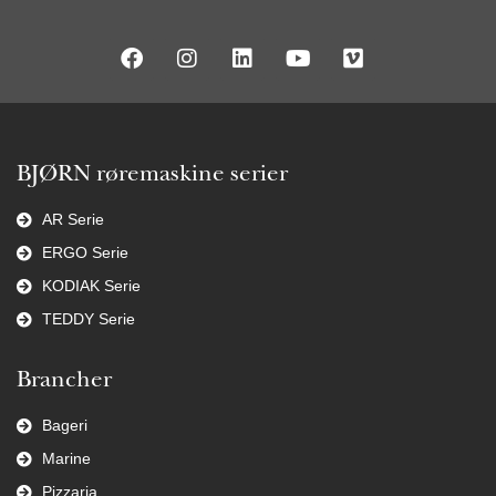
BJØRN røremaskine serier
AR Serie
ERGO Serie
KODIAK Serie
TEDDY Serie
Brancher
Bageri
Marine
Pizzaria