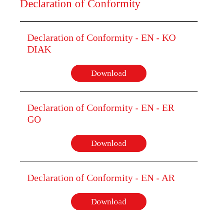
Declaration of Conformity
Declaration of Conformity - EN - KO
DIAK
Download
Declaration of Conformity - EN - ER
GO
Download
Declaration of Conformity - EN - AR
Download