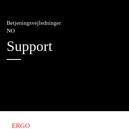
Betjeningsvejledninger
NO
Support
ERGO