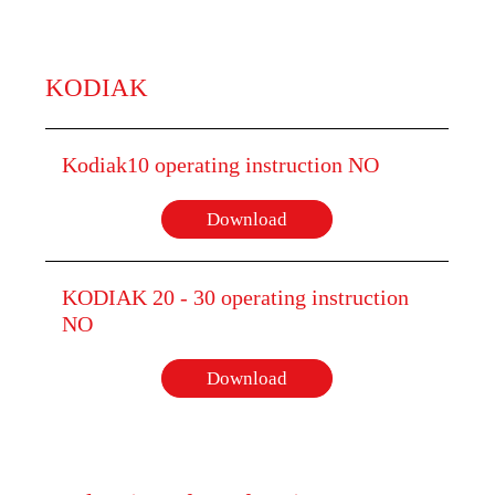
KODIAK
Kodiak10 operating instruction NO
Download
KODIAK 20 - 30 operating instruction
NO
Download