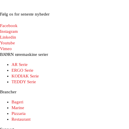
Følg os for seneste nyheder
Facebook
Instagram
Linkedin
Youtube
Vimeo
BJØRN røremaskine serier
AR Serie
ERGO Serie
KODIAK Serie
TEDDY Serie
Brancher
Bageri
Marine
Pizzaria
Restaurant