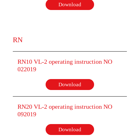
Download
RN
RN10 VL-2 operating instruction NO
022019
Download
RN20 VL-2 operating instruction NO
092019
Download