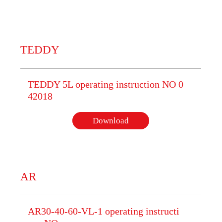
TEDDY
TEDDY 5L operating instruction NO 0
42018
Download
AR
AR30-40-60-VL-1 operating instructi