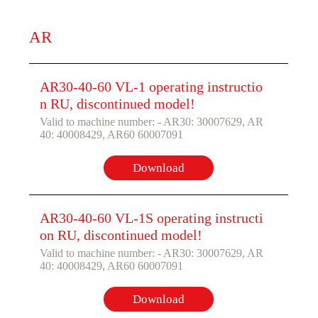
AR
AR30-40-60 VL-1 operating instructio
n RU, discontinued model!
Valid to machine number: - AR30: 30007629, AR
40: 40008429, AR60 60007091
Download
AR30-40-60 VL-1S operating instructi
on RU, discontinued model!
Valid to machine number: - AR30: 30007629, AR
40: 40008429, AR60 60007091
Download