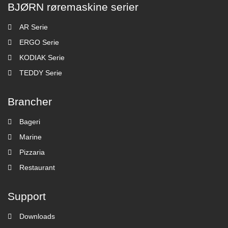
BJØRN røremaskine serier
AR Serie
ERGO Serie
KODIAK Serie
TEDDY Serie
Brancher
Bageri
Marine
Pizzaria
Restaurant
Support
Downloads