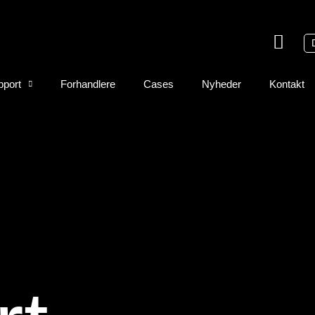
pport
Forhandlere
Cases
Nyheder
Kontakt