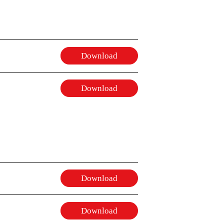
Download
Download
Download
Download