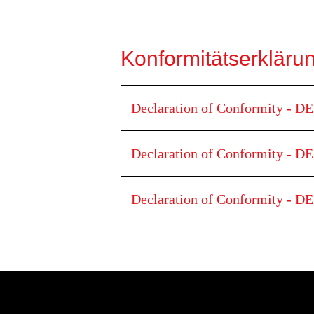
Konformitätserkläru
Declaration of Conformity - DE
Declaration of Conformity - D
Declaration of Conformity - 