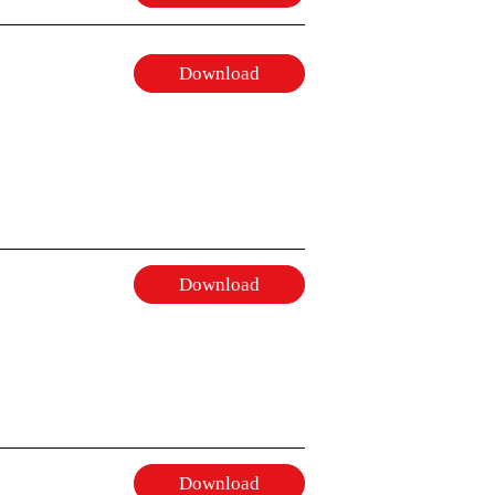
Download
Download
Download