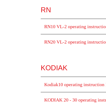
RN
RN10 VL-2 operating instructi
RN20 VL-2 operating instructi
KODIAK
Kodiak10 operating instruction
KODIAK 20 - 30 operating inst