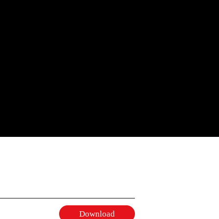
Download