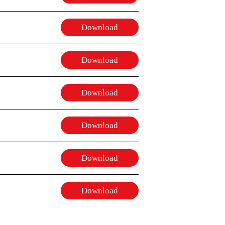
Download
Download
Download
Download
Download
Download