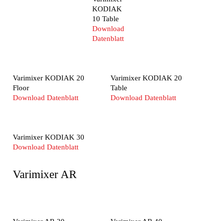
KODIAK
10 Table
Download
Datenblatt
Varimixer KODIAK 20
Varimixer KODIAK 20
Floor
Table
Download Datenblatt
Download Datenblatt
Varimixer KODIAK 30
Download Datenblatt
Varimixer AR