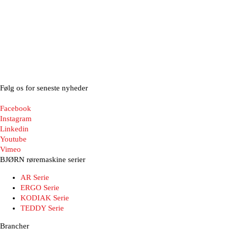
Følg os for seneste nyheder
Facebook
Instagram
Linkedin
Youtube
Vimeo
BJØRN røremaskine serier
AR Serie
ERGO Serie
KODIAK Serie
TEDDY Serie
Brancher