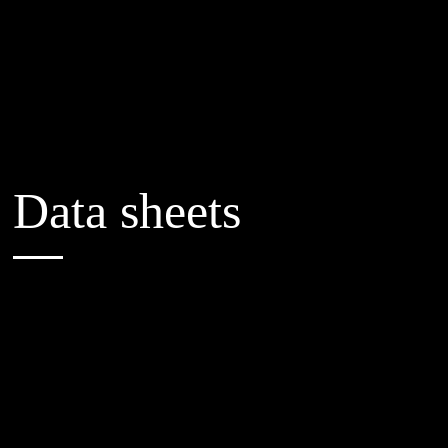
Data sheets