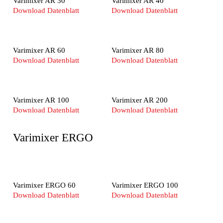
Varimixer AR 30
Varimixer AR 40
Download Datenblatt
Download Datenblatt
Varimixer AR 60
Varimixer AR 80
Download Datenblatt
Download Datenblatt
Varimixer AR 100
Varimixer AR 200
Download Datenblatt
Download Datenblatt
Varimixer ERGO
Varimixer ERGO 60
Varimixer ERGO 100
Download Datenblatt
Download Datenblatt