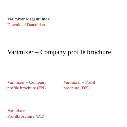
Varimixer Megalift Inox
Download Datenblatt
Varimixer – Company profile brochure
Varimixer – Company
Varimixer – Profil
profile brochure (EN)
brochure (DK)
Varimixer –
Profilbroschüre (DE)