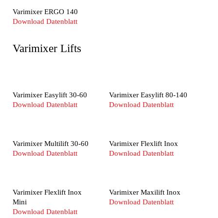
Varimixer ERGO 140
Download Datenblatt
Varimixer Lifts
Varimixer Easylift 30-60
Varimixer Easylift 80-140
Download Datenblatt
Download Datenblatt
Varimixer Multilift 30-60
Varimixer Flexlift Inox
Download Datenblatt
Download Datenblatt
Varimixer Flexlift Inox
Varimixer Maxilift Inox
Mini
Download Datenblatt
Download Datenblatt