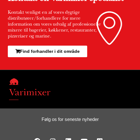
Kontakt venligst en af vores dygtige
distributører/forhandlere for mere
information om vores udvalg af professionelle
mixere til bagerier, køkkener, restauranter,
pizzeriaer og marine.
Find forhandler i dit område
Følg os for seneste nyheder