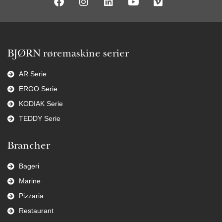
BJØRN røremaskine serier
AR Serie
ERGO Serie
KODIAK Serie
TEDDY Serie
Brancher
Bageri
Marine
Pizzaria
Restaurant