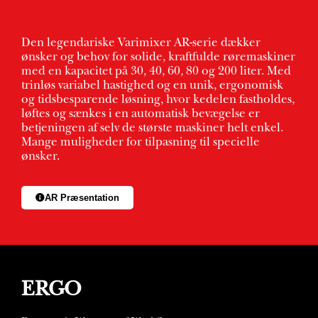
Den legendariske Varimixer AR-serie dækker
ønsker og behov for solide, kraftfulde røremaskiner
med en kapacitet på 30, 40, 60, 80 og 200 liter. Med
trinløs variabel hastighed og en unik, ergonomisk
og tidsbesparende løsning, hvor kedelen fastholdes,
løftes og sænkes i en automatisk bevægelse er
betjeningen af selv de største maskiner helt enkel.
Mange muligheder for tilpasning til specielle
ønsker.
AR Præsentation
ERGO