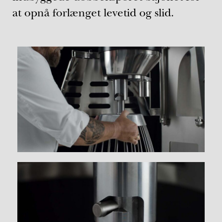
at opnå forlænget levetid og slid.